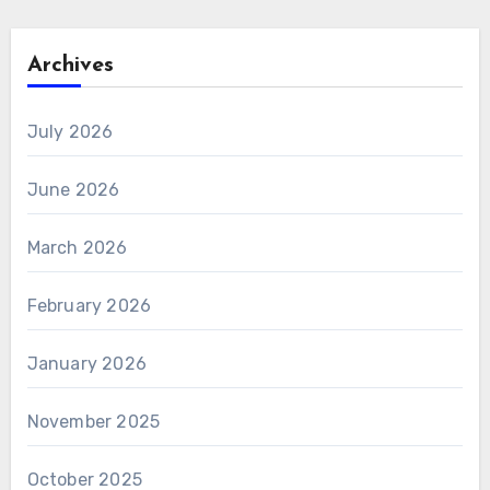
Archives
July 2026
June 2026
March 2026
February 2026
January 2026
November 2025
October 2025