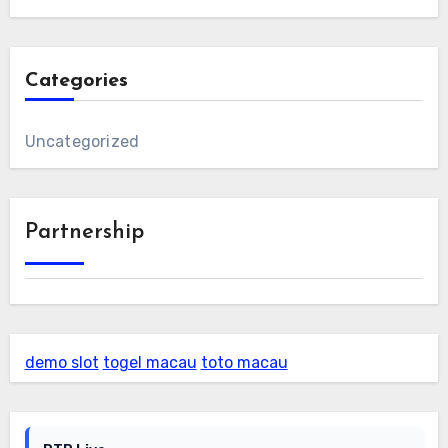
Categories
Uncategorized
Partnership
demo slot
togel macau
toto macau