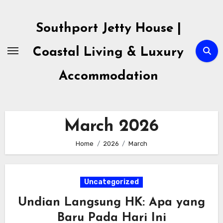
Skip
to
Southport Jetty House |
content
Coastal Living & Luxury
Accommodation
March 2026
Home
2026
March
Uncategorized
Undian Langsung HK: Apa yang
Baru Pada Hari Ini