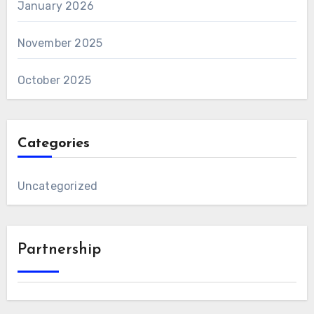
January 2026
November 2025
October 2025
Categories
Uncategorized
Partnership