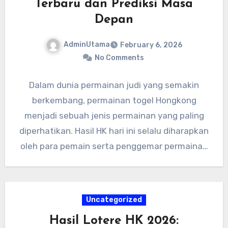
Terbaru dan Prediksi Masa
Depan
AdminUtama
February 6, 2026
No Comments
Dalam dunia permainan judi yang semakin
berkembang, permainan togel Hongkong
menjadi sebuah jenis permainan yang paling
diperhatikan. Hasil HK hari ini selalu diharapkan
oleh para pemain serta penggemar permainan
togel,…
Uncategorized
Hasil Lotere HK 2026: