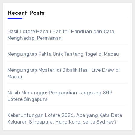
Recent Posts
Hasil Lotere Macau Hari Ini: Panduan dan Cara
Menghadapi Permainan
Mengungkap Fakta Unik Tentang Togel di Macau
Mengungkap Mysteri di Dibalik Hasil Live Draw di
Macau
Nasib Menunggu: Pengundian Langsung SGP
Lotere Singapura
Keberuntungan Lotere 2026: Apa yang Kata Data
Keluaran Singapura, Hong Kong, serta Sydney?