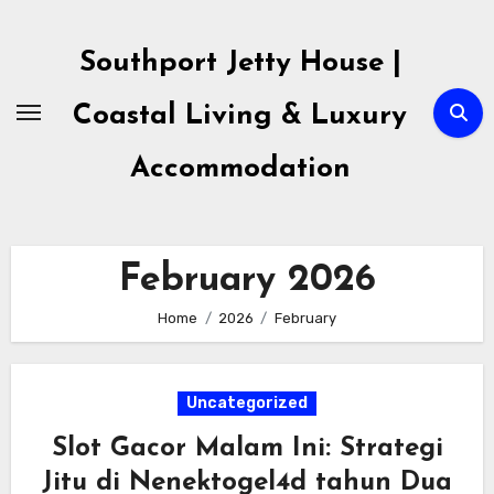
Skip
to
Southport Jetty House |
content
Coastal Living & Luxury
Accommodation
February 2026
Home
2026
February
Uncategorized
Slot Gacor Malam Ini: Strategi
Jitu di Nenektogel4d tahun Dua