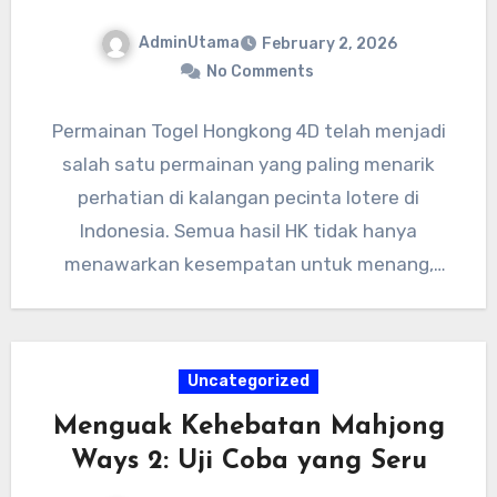
AdminUtama
February 2, 2026
No Comments
Permainan Togel Hongkong 4D telah menjadi
salah satu permainan yang paling menarik
perhatian di kalangan pecinta lotere di
Indonesia. Semua hasil HK tidak hanya
menawarkan kesempatan untuk menang,
tetapi juga…
Uncategorized
Menguak Kehebatan Mahjong
Ways 2: Uji Coba yang Seru