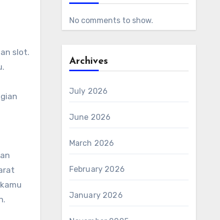
No comments to show.
n slot.
Archives
u.
July 2026
agian
June 2026
March 2026
kan
February 2026
arat
g kamu
January 2026
n.