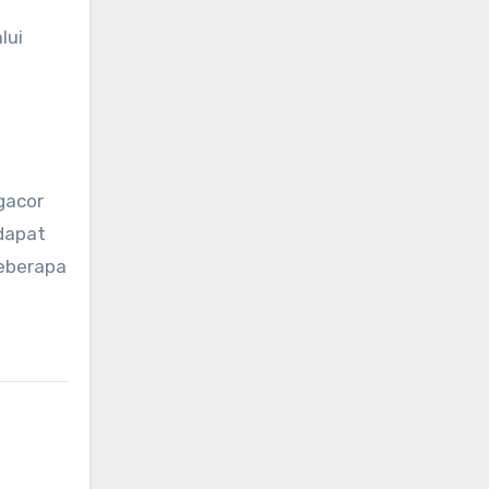
lui
gacor
dapat
beberapa