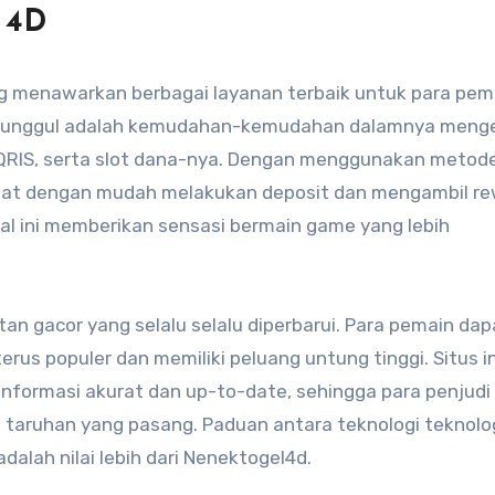
 4D
g menawarkan berbagai layanan terbaik untuk para pema
a unggul adalah kemudahan-kemudahan dalamnya meng
ot QRIS, serta slot dana-nya. Dengan menggunakan metod
apat dengan mudah melakukan deposit dan mengambil r
al ini memberikan sensasi bermain game yang lebih
an gacor yang selalu selalu diperbarui. Para pemain dap
us populer dan memiliki peluang untung tinggi. Situs in
ormasi akurat dan up-to-date, sehingga para penjudi 
 taruhan yang pasang. Paduan antara teknologi teknolo
alah nilai lebih dari Nenektogel4d.