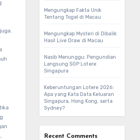
g
Mengungkap Fakta Unik
Tentang Togel di Macau
juga.
Mengungkap Mysteri di Dibalik
Hasil Live Draw di Macau
a
Nasib Menunggu: Pengundian
nuh
Langsung SGP Lotere
Singapura
Keberuntungan Lotere 2026:
Apa yang Kata Data Keluaran
Singapura, Hong Kong, serta
tika
Sydney?
ng
gan
,
Recent Comments