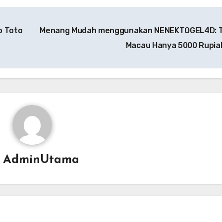
o Toto
Menang Mudah menggunakan NENEKTOGEL4D: 
Macau Hanya 5000 Rupia
y
AdminUtama