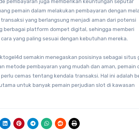
ode pembayaran juga memberikan keuntungan seputar
ang pemain dalam melakukan pembayaran dengan mela
 transaksi yang berlangsung menjadi aman dari potensi
g berbagai platform dompet digital, sehingga memberi
ih cara yang paling sesuai dengan kebutuhan mereka.
ektogel4d semakin menegaskan posisinya sebagai situs 
han metode pembayaran yang mudah dan aman, pemain 
erlu cemas tentang kendala transaksi. Hal ini adalah 
utama untuk banyak pemain perjudian slot di kawasan