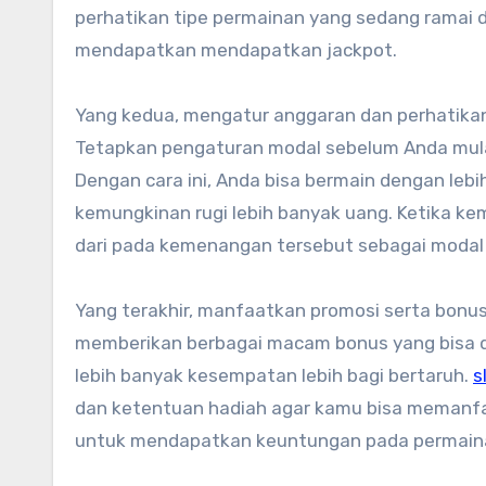
perhatikan tipe permainan yang sedang ramai d
mendapatkan mendapatkan jackpot.
Yang kedua, mengatur anggaran dan perhatikan
Tetapkan pengaturan modal sebelum Anda mulai
Dengan cara ini, Anda bisa bermain dengan leb
kemungkinan rugi lebih banyak uang. Ketika k
dari pada kemenangan tersebut sebagai modal 
Yang terakhir, manfaatkan promosi serta bonus 
memberikan berbagai macam bonus yang bisa 
lebih banyak kesempatan lebih bagi bertaruh.
s
dan ketentuan hadiah agar kamu bisa memanfa
untuk mendapatkan keuntungan pada permainan 