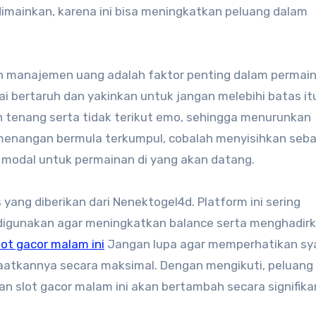
imainkan, karena ini bisa meningkatkan peluang dalam
 manajemen uang adalah faktor penting dalam permaina
 bertaruh dan yakinkan untuk jangan melebihi batas it
ih tenang serta tidak terikut emo, sehingga menurunkan
emenangan bermula terkumpul, cobalah menyisihkan seb
modal untuk permainan di yang akan datang.
yang diberikan dari Nenektogel4d. Platform ini sering
digunakan agar meningkatkan balance serta menghadir
lot gacor malam ini
Jangan lupa agar memperhatikan sy
atkannya secara maksimal. Dengan mengikuti, peluan
slot gacor malam ini akan bertambah secara signifika