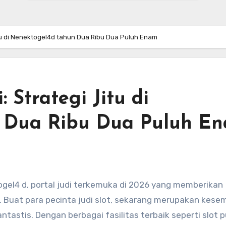
Jitu di Nenektogel4d tahun Dua Ribu Dua Puluh Enam
 Strategi Jitu di
 Dua Ribu Dua Puluh E
a. Buat para pecinta judi slot, sekarang merupakan kes
stis. Dengan berbagai fasilitas terbaik seperti slot p