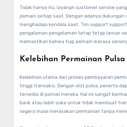
Tidak hanya itu, layanan customer service ya
pemain setiap saat. Dengan adanya dukungan 
menghadapi kendala saat. Tim support support
pengalaman pengalaman tetap tetap lancar ser
memastikan bahwa tiap pemain merasa senang d
Kelebihan Permainan Pulsa
Kelebihan utama dari proses pembayaran perma
tinggi transaksi. Dengan slot pulsa, peserta
tersedia di ponsel mereka. Hal ini sangat berm
bank atau lebih suka untuk tidak membuat tra
segera mulai merasakan permainan tanpa men