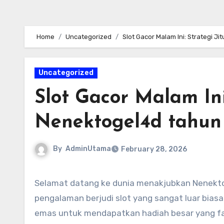
Home
Uncategorized
Slot Gacor Malam Ini: Strategi 
Uncategorized
Slot Gacor Malam Ini:
Nenektogel4d tahun
By
AdminUtama
February 28, 2026
Selamat datang ke dunia menakjubkan Nenektogel4 d, portal judi terkemuka di 2026 yang memberikan
pengalaman berjudi slot yang sangat luar bias
emas untuk mendapatkan hadiah besar yang fanta