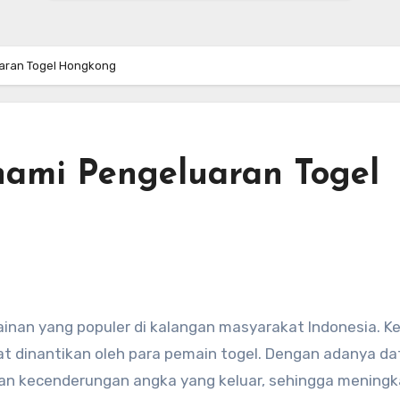
uaran Togel Hongkong
hami Pengeluaran Togel
t dinantikan oleh para pemain togel. Dengan adanya da
dan kecenderungan angka yang keluar, sehingga mening