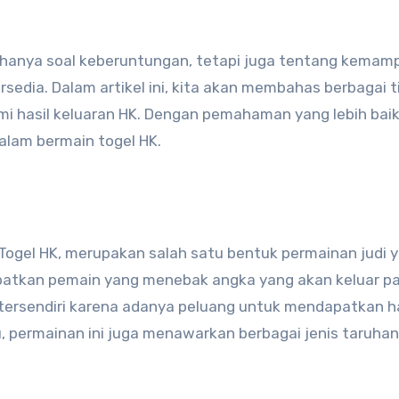
hanya soal keberuntungan, tetapi juga tentang kemam
edia. Dalam artikel ini, kita akan membahas berbagai t
 hasil keluaran HK. Dengan pemahaman yang lebih baik
alam bermain togel HK.
 Togel HK, merupakan salah satu bentuk permainan judi 
libatkan pemain yang menebak angka yang akan keluar p
ik tersendiri karena adanya peluang untuk mendapatkan 
tu, permainan ini juga menawarkan berbagai jenis taruhan