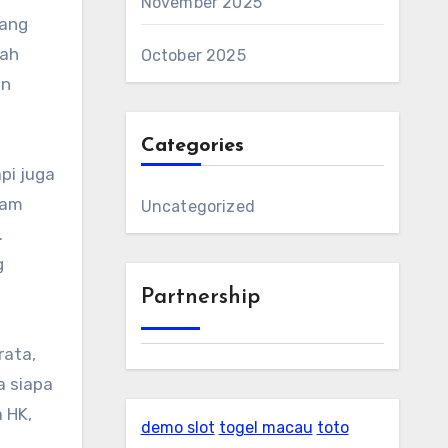
November 2025
yang
lah
October 2025
an
Categories
pi juga
lam
Uncategorized
.
g
Partnership
rata,
a siapa
 HK,
demo slot
togel macau
toto