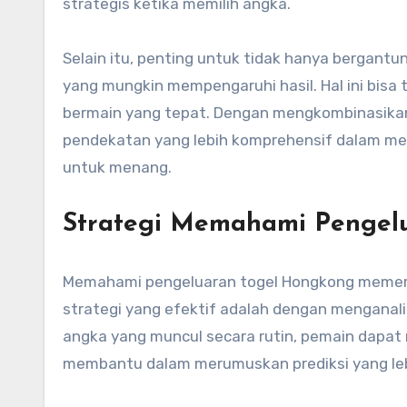
strategis ketika memilih angka.
Selain itu, penting untuk tidak hanya bergantu
yang mungkin mempengaruhi hasil. Hal ini bis
bermain yang tepat. Dengan mengkombinasikan a
pendekatan yang lebih komprehensif dalam m
untuk menang.
Strategi Memahami Pengel
Memahami pengeluaran togel Hongkong memerlu
strategi yang efektif adalah dengan menganal
angka yang muncul secara rutin, pemain dapat m
membantu dalam merumuskan prediksi yang lebi