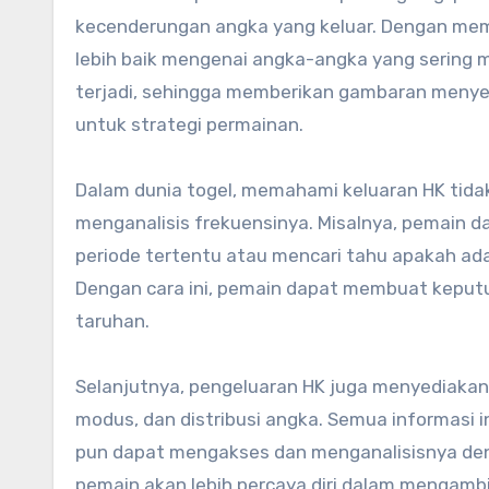
kecenderungan angka yang keluar. Dengan mem
lebih baik mengenai angka-angka yang sering 
terjadi, sehingga memberikan gambaran menye
untuk strategi permainan.
Dalam dunia togel, memahami keluaran HK tida
menganalisis frekuensinya. Misalnya, pemain d
periode tertentu atau mencari tahu apakah ad
Dengan cara ini, pemain dapat membuat keput
taruhan.
Selanjutnya, pengeluaran HK juga menyediakan 
modus, dan distribusi angka. Semua informasi 
pun dapat mengakses dan menganalisisnya de
pemain akan lebih percaya diri dalam mengamb