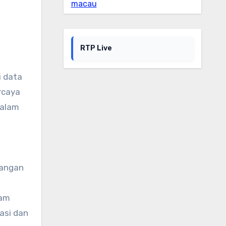
macau
RTP Live
i data
rcaya
dalam
bangan
lam
asi dan